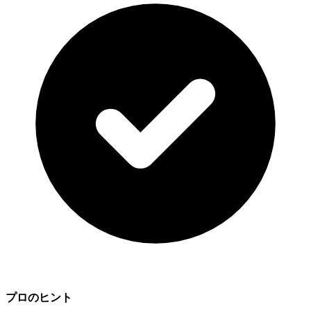
プロのヒント