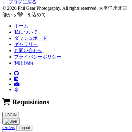
←
ブログに戻る
© 2026 Phil Gear Photography. All rights reserved.
太平洋岸北西
🩶
部から
を込めて
ホーム
私について
ダッシュボード
ギャラリー
お問い合わせ
プライバシーポリシー
利用規約
Requisitions
LOGIN
Orders
Logout