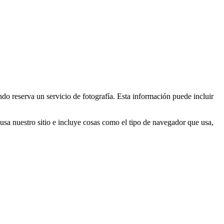
 reserva un servicio de fotografía. Esta información puede incluir
sa nuestro sitio e incluye cosas como el tipo de navegador que usa,