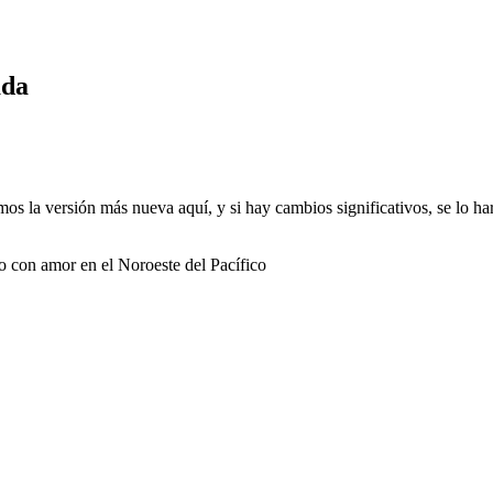
ada
mos la versión más nueva aquí, y si hay cambios significativos, se lo 
 con amor en el Noroeste del Pacífico