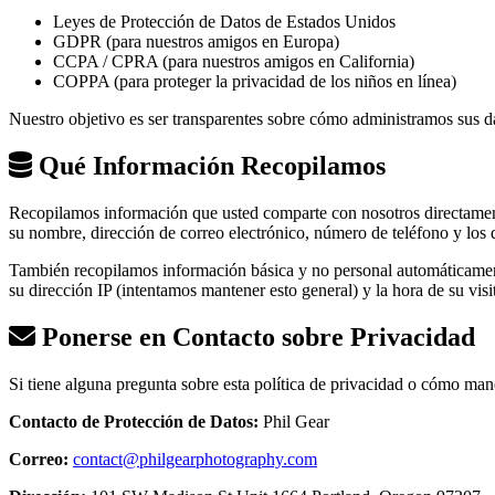
Leyes de Protección de Datos de Estados Unidos
GDPR (para nuestros amigos en Europa)
CCPA / CPRA (para nuestros amigos en California)
COPPA (para proteger la privacidad de los niños en línea)
Nuestro objetivo es ser transparentes sobre cómo administramos sus d
Qué Información Recopilamos
Recopilamos información que usted comparte con nosotros directament
su nombre, dirección de correo electrónico, número de teléfono y los d
También recopilamos información básica y no personal automáticamente
su dirección IP (intentamos mantener esto general) y la hora de su visi
Ponerse en Contacto sobre Privacidad
Si tiene alguna pregunta sobre esta política de privacidad o cómo ma
Contacto de Protección de Datos:
Phil Gear
Correo:
contact@philgearphotography.com