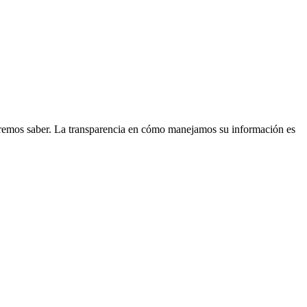
haremos saber. La transparencia en cómo manejamos su información es