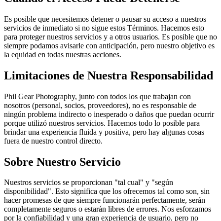
Es posible que necesitemos detener o pausar su acceso a nuestros
servicios de inmediato si no sigue estos Términos. Hacemos esto
para proteger nuestros servicios y a otros usuarios. Es posible que no
siempre podamos avisarle con anticipación, pero nuestro objetivo es
la equidad en todas nuestras acciones.
Limitaciones de Nuestra Responsabilidad
Phil Gear Photography, junto con todos los que trabajan con
nosotros (personal, socios, proveedores), no es responsable de
ningún problema indirecto o inesperado o daños que puedan ocurrir
porque utilizó nuestros servicios. Hacemos todo lo posible para
brindar una experiencia fluida y positiva, pero hay algunas cosas
fuera de nuestro control directo.
Sobre Nuestro Servicio
Nuestros servicios se proporcionan "tal cual" y "según
disponibilidad". Esto significa que los ofrecemos tal como son, sin
hacer promesas de que siempre funcionarán perfectamente, serán
completamente seguros o estarán libres de errores. Nos esforzamos
por la confiabilidad y una gran experiencia de usuario, pero no