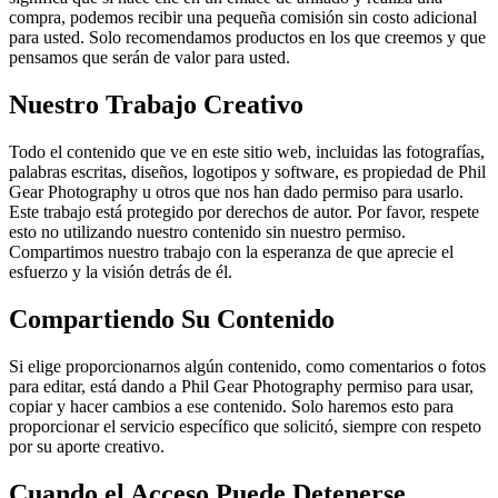
compra, podemos recibir una pequeña comisión sin costo adicional
para usted. Solo recomendamos productos en los que creemos y que
pensamos que serán de valor para usted.
Nuestro Trabajo Creativo
Todo el contenido que ve en este sitio web, incluidas las fotografías,
palabras escritas, diseños, logotipos y software, es propiedad de Phil
Gear Photography u otros que nos han dado permiso para usarlo.
Este trabajo está protegido por derechos de autor. Por favor, respete
esto no utilizando nuestro contenido sin nuestro permiso.
Compartimos nuestro trabajo con la esperanza de que aprecie el
esfuerzo y la visión detrás de él.
Compartiendo Su Contenido
Si elige proporcionarnos algún contenido, como comentarios o fotos
para editar, está dando a Phil Gear Photography permiso para usar,
copiar y hacer cambios a ese contenido. Solo haremos esto para
proporcionar el servicio específico que solicitó, siempre con respeto
por su aporte creativo.
Cuando el Acceso Puede Detenerse