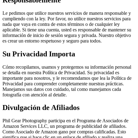
Le pedimos que utilice nuestros servicios de manera responsable y
cumpliendo con la ley. Por favor, no utilice nuestros servicios para
nada que vaya en contra de estos términos o de cualquier ley
aplicable. Si tiene una cuenta, usted es responsable de mantener su
información de inicio de sesión segura y privada. Nuestro objetivo
es crear un entorno respetuoso y seguro para todos.
Su Privacidad Importa
Cómo recopilamos, usamos y protegemos su información personal
se detalla en nuestra Política de Privacidad. Su privacidad es
importante para nosotros, y le recomendamos que lea la Política de
Privacidad para comprender completamente nuestras prácticas.
Manejamos sus datos con cuidado, tal como manejamos cada
fotografía con atención al detalle.
Divulgación de Afiliados
Phil Gear Photography participa en el Programa de Asociados de
Amazon Services LLC, un programa de publicidad de afiliados.
Como Asociado de Amazon gano por compras calificadas. Esto
significa que si hace clic en un enlace de afiliado y realiza una