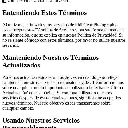
Última Actualización:
15 jul 2024
Entendiendo Estos Términos
Al utilizar el sitio web y los servicios de Phil Gear Photography,
usted acepta estos Términos de Servicio y nuestra forma de manejar
su información, que se explica en nuestra Política de Privacidad. Si
no se siente cómodo con estos términos, por favor no utilice nuestros
servicios.
Manteniendo Nuestros Términos
Actualizados
Podemos actualizar estos términos de vez en cuando para reflejar
cambios en nuestros servicios o requisitos legales. Le informaremos
sobre cualquier cambio importante actualizando la fecha de 'Última
Actualización' en esta página. Si continúa utilizando nuestros
servicios después de estas actualizaciones, significa que acepta los
nuevos términos. Nuestro objetivo es ser transparentes sobre
cualquier cambio.
Usando Nuestros Servicios
Responsablemente