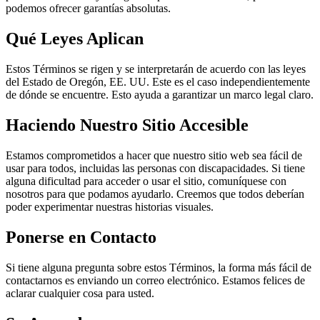
podemos ofrecer garantías absolutas.
Qué Leyes Aplican
Estos Términos se rigen y se interpretarán de acuerdo con las leyes
del Estado de Oregón, EE. UU. Este es el caso independientemente
de dónde se encuentre. Esto ayuda a garantizar un marco legal claro.
Haciendo Nuestro Sitio Accesible
Estamos comprometidos a hacer que nuestro sitio web sea fácil de
usar para todos, incluidas las personas con discapacidades. Si tiene
alguna dificultad para acceder o usar el sitio, comuníquese con
nosotros para que podamos ayudarlo. Creemos que todos deberían
poder experimentar nuestras historias visuales.
Ponerse en Contacto
Si tiene alguna pregunta sobre estos Términos, la forma más fácil de
contactarnos es enviando un correo electrónico. Estamos felices de
aclarar cualquier cosa para usted.