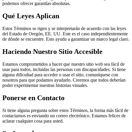
podemos ofrecer garantías absolutas.
Qué Leyes Aplican
Estos Términos se rigen y se interpretarán de acuerdo con las leyes
del Estado de Oregón, EE. UU. Este es el caso independientemente
de dónde se encuentre. Esto ayuda a garantizar un marco legal claro.
Haciendo Nuestro Sitio Accesible
Estamos comprometidos a hacer que nuestro sitio web sea fácil de
usar para todos, incluidas las personas con discapacidades. Si tiene
alguna dificultad para acceder o usar el sitio, comuníquese con
nosotros para que podamos ayudarlo. Creemos que todos deberían
poder experimentar nuestras historias visuales.
Ponerse en Contacto
Si tiene alguna pregunta sobre estos Términos, la forma más fácil de
contactarnos es enviando un correo electrónico. Estamos felices de
aclarar cualquier cosa para usted.