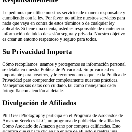
Le pedimos que utilice nuestros servicios de manera responsable y
cumpliendo con la ley. Por favor, no utilice nuestros servicios para
nada que vaya en contra de estos términos o de cualquier ley
aplicable. Si tiene una cuenta, usted es responsable de mantener su
información de inicio de sesión segura y privada. Nuestro objetivo
es crear un entorno respetuoso y seguro para todos.
Su Privacidad Importa
Cómo recopilamos, usamos y protegemos su información personal
se detalla en nuestra Política de Privacidad. Su privacidad es
importante para nosotros, y le recomendamos que lea la Política de
Privacidad para comprender completamente nuestras prácticas.
Manejamos sus datos con cuidado, tal como manejamos cada
fotografía con atención al detalle.
Divulgación de Afiliados
Phil Gear Photography participa en el Programa de Asociados de
Amazon Services LLC, un programa de publicidad de afiliados.
Como Asociado de Amazon gano por compras calificadas. Esto
significa que si hace clic en un enlace de afiliado y realiza una