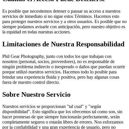
Es posible que necesitemos detener o pausar su acceso a nuestros
servicios de inmediato si no sigue estos Términos. Hacemos esto
para proteger nuestros servicios y a otros usuarios. Es posible que no
siempre podamos avisarle con anticipación, pero nuestro objetivo es
la equidad en todas nuestras acciones.
Limitaciones de Nuestra Responsabilidad
Phil Gear Photography, junto con todos los que trabajan con
nosotros (personal, socios, proveedores), no es responsable de
ningún problema indirecto o inesperado o daños que puedan ocurrir
porque utilizó nuestros servicios. Hacemos todo lo posible para
brindar una experiencia fluida y positiva, pero hay algunas cosas
fuera de nuestro control directo.
Sobre Nuestro Servicio
Nuestros servicios se proporcionan "tal cual" y "según
disponibilidad". Esto significa que los ofrecemos tal como son, sin
hacer promesas de que siempre funcionarán perfectamente, serán
completamente seguros o estarán libres de errores. Nos esforzamos
por la confiabilidad y una gran experiencia de usuario, pero no