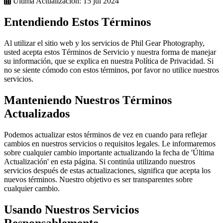
Última Actualización:
15 jul 2024
Entendiendo Estos Términos
Al utilizar el sitio web y los servicios de Phil Gear Photography,
usted acepta estos Términos de Servicio y nuestra forma de manejar
su información, que se explica en nuestra Política de Privacidad. Si
no se siente cómodo con estos términos, por favor no utilice nuestros
servicios.
Manteniendo Nuestros Términos
Actualizados
Podemos actualizar estos términos de vez en cuando para reflejar
cambios en nuestros servicios o requisitos legales. Le informaremos
sobre cualquier cambio importante actualizando la fecha de 'Última
Actualización' en esta página. Si continúa utilizando nuestros
servicios después de estas actualizaciones, significa que acepta los
nuevos términos. Nuestro objetivo es ser transparentes sobre
cualquier cambio.
Usando Nuestros Servicios
Responsablemente