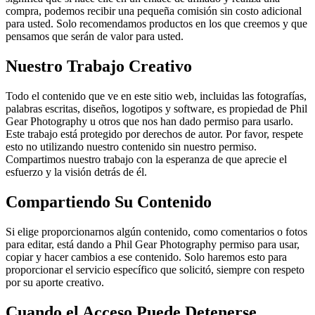
compra, podemos recibir una pequeña comisión sin costo adicional
para usted. Solo recomendamos productos en los que creemos y que
pensamos que serán de valor para usted.
Nuestro Trabajo Creativo
Todo el contenido que ve en este sitio web, incluidas las fotografías,
palabras escritas, diseños, logotipos y software, es propiedad de Phil
Gear Photography u otros que nos han dado permiso para usarlo.
Este trabajo está protegido por derechos de autor. Por favor, respete
esto no utilizando nuestro contenido sin nuestro permiso.
Compartimos nuestro trabajo con la esperanza de que aprecie el
esfuerzo y la visión detrás de él.
Compartiendo Su Contenido
Si elige proporcionarnos algún contenido, como comentarios o fotos
para editar, está dando a Phil Gear Photography permiso para usar,
copiar y hacer cambios a ese contenido. Solo haremos esto para
proporcionar el servicio específico que solicitó, siempre con respeto
por su aporte creativo.
Cuando el Acceso Puede Detenerse