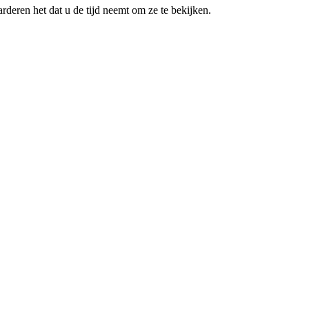
deren het dat u de tijd neemt om ze te bekijken.