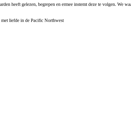
arden heeft gelezen, begrepen en ermee instemt deze te volgen. We waar
met liefde in de Pacific Northwest