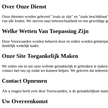
Over Onze Dienst
Onze diensten worden geleverd "zoals ze zijn" en "zoals beschikbaar". D
van alle fouten. We streven naar betrouwbaarheid en een geweldige g
Welke Wetten Van Toepassing Zijn
Deze Voorwaarden worden beheerst door en zullen worden geïnterprete
duidelijk wettelijk kader.
Onze Site Toegankelijk Maken
We zetten ons in om onze website gemakkelijk te gebruiken te maken v
contact met ons op zodat we kunnen helpen. We geloven dat iedereen
Contact Opnemen
Als u vragen heeft over deze Voorwaarden, is de gemakkelijkste manie
Uw Overeenkomst