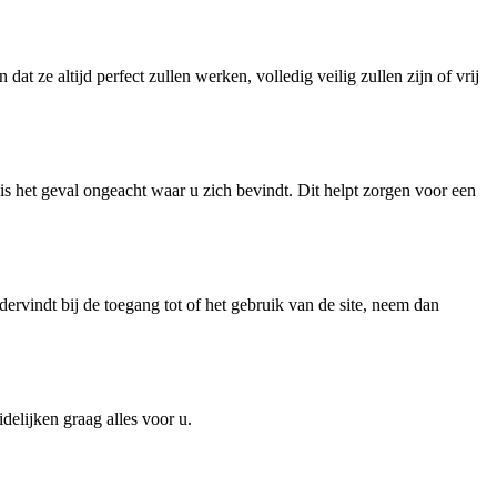
at ze altijd perfect zullen werken, volledig veilig zullen zijn of vrij
 het geval ongeacht waar u zich bevindt. Dit helpt zorgen voor een
rvindt bij de toegang tot of het gebruik van de site, neem dan
elijken graag alles voor u.