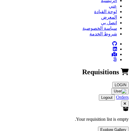
الرئيسية
عني
لوحة القيادة
المعرض
اتصل بي
سياسة الخصوصية
شروط الخدمة
Requisitions
LOGIN
Orders
Logout
Your requisition list is empty.
Explore Gallery