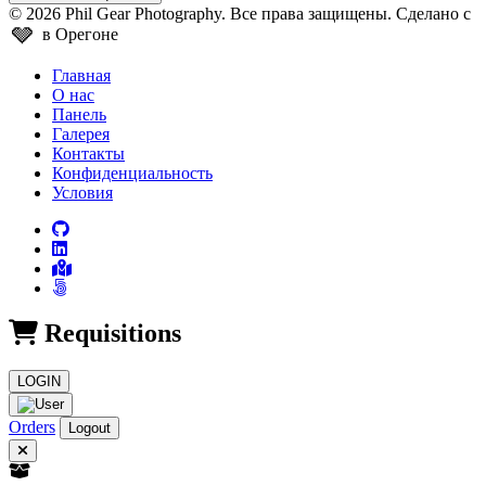
© 2026 Phil Gear Photography. Все права защищены.
Сделано с
🩶
в Орегоне
Главная
О нас
Панель
Галерея
Контакты
Конфиденциальность
Условия
Requisitions
LOGIN
Orders
Logout