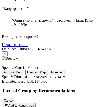
"Кадрирование"
"Один глаз видит, другой чувствует. - Пауль Клее"
- Paul Klee
Есть идея или проект?
Начать разговор
Field Requisitions
LCARS-47025
×
Spec 1: Material Format
Archival Print
Canvas Wrap
Aluminum
Spec 2: Dimensions
Estimated Cost (USD)
$45.00
Tactical Grouping Recommendations
Cancel
Add to Requisition