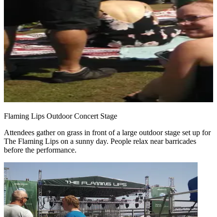
Flaming Lips Outdoor Concert Stage
Attendees gather on grass in front of a large outdoor stage set up for
The Flaming Lips on a sunny day. People relax near barricades
before the performance.