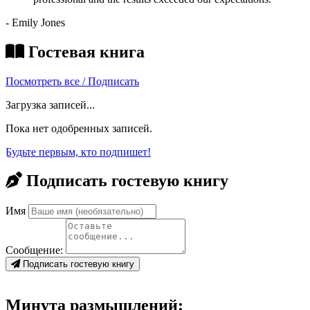
- Emily Jones
Гостевая книга
Посмотреть все / Подписать
Загрузка записей...
Пока нет одобренных записей.
Будьте первым, кто подпишет!
Подписать гостевую книгу
Имя
Сообщение:
Подписать гостевую книгу
Минута размышлений: