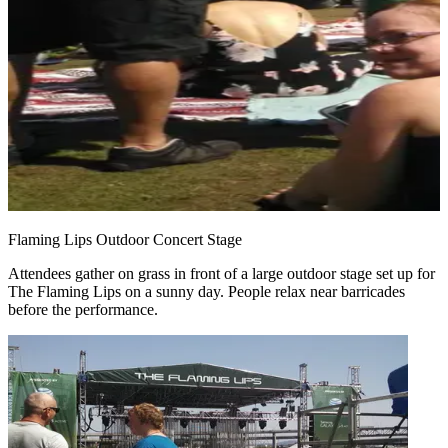
Flaming Lips Outdoor Concert Stage
Attendees gather on grass in front of a large outdoor stage set up for
The Flaming Lips on a sunny day. People relax near barricades
before the performance.