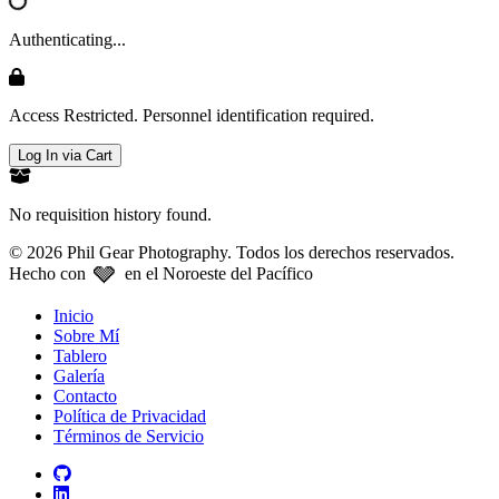
Authenticating...
Access Restricted. Personnel identification required.
Log In via Cart
No requisition history found.
© 2026 Phil Gear Photography. Todos los derechos reservados.
🩶
Hecho con
en el Noroeste del Pacífico
Inicio
Sobre Mí
Tablero
Galería
Contacto
Política de Privacidad
Términos de Servicio