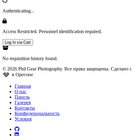
Authenticating...
Access Restricted. Personnel identification required.
Log In via Cart
No requisition history found.
© 2026 Phil Gear Photography. Все права защищены.
Сделано с
🩶
в Орегоне
Главная
О нас
Панель
Галерея
Контакты
Конфиденциальность
Условия